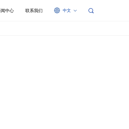
新闻中心
联系我们
中文