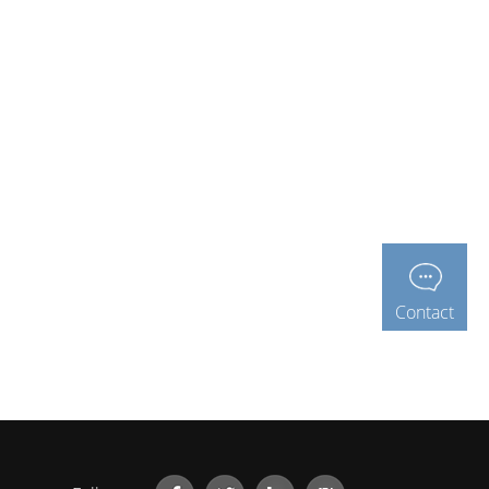
Contact