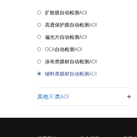
扩散膜自动检测AOI
高透保护膜自动检测AOI
偏光片自动检测AOI
OCA自动检测AOI
涂布类膜材自动检测AOI
辅料类膜材自动检测AOI
其他3C类AOI