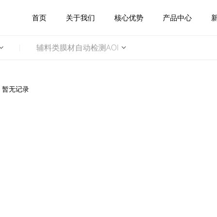
首页
关于我们
核心优势
产品中心
辅料类膜材自动检测AOI
|
暂无记录