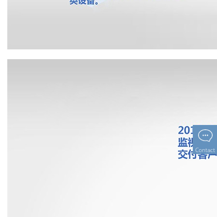
Contact