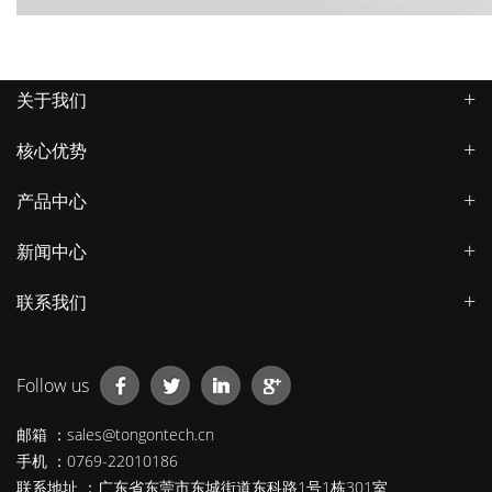
关于我们
核心优势
产品中心
新闻中心
联系我们
Follow us
邮箱 ：sales@tongontech.cn
手机 ：0769-22010186
联系地址 ：广东省东莞市东城街道东科路1号1栋301室