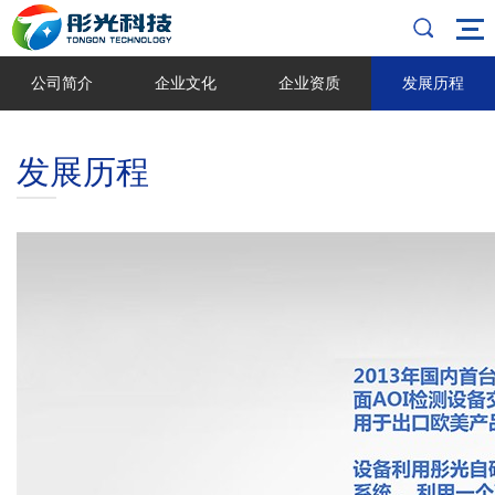
公司简介
企业文化
企业资质
发展历程
发展历程